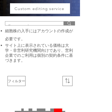
Custom editing service
細胞株の入手にはアカウントの作成が
必要です。
サイト上に表示されている価格は大
学・非営利研究機関向けであり、営利
企業でのご利用は個別の契約条件に基
づきます。
フィルター