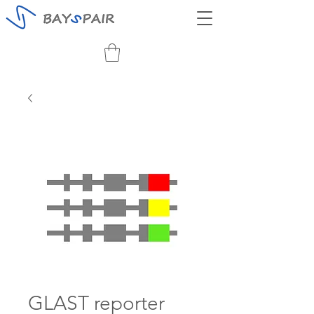
GLAST reporter