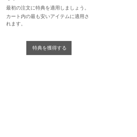
最初の注文に特典を適用しましょう。
カート内の最も安いアイテムに適用さ
れます。
特典を獲得する
Bayspair Japan 合同会社